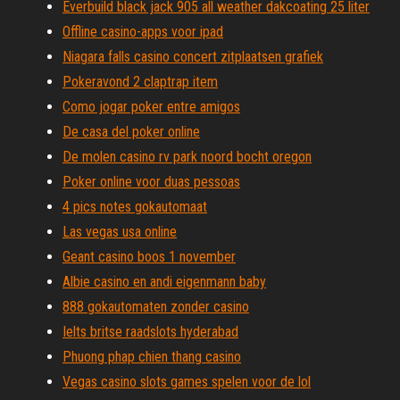
Everbuild black jack 905 all weather dakcoating 25 liter
Offline casino-apps voor ipad
Niagara falls casino concert zitplaatsen grafiek
Pokeravond 2 claptrap item
Como jogar poker entre amigos
De casa del poker online
De molen casino rv park noord bocht oregon
Poker online voor duas pessoas
4 pics notes gokautomaat
Las vegas usa online
Geant casino boos 1 november
Albie casino en andi eigenmann baby
888 gokautomaten zonder casino
Ielts britse raadslots hyderabad
Phuong phap chien thang casino
Vegas casino slots games spelen voor de lol