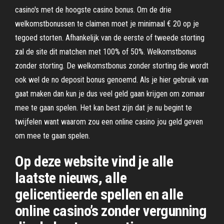
casino's met de hoogste casino bonus. Om de drie
welkomstbonussen te claimen moet je minimaal € 20 op je
tegoed storten. Afhankelijk van de eerste of tweede storting
zal de site dit matchen met 100% of 50%. Welkomstbonus
zonder storting. De welkomstbonus zonder storting die wordt
ook wel de no deposit bonus genoemd. Als je hier gebruik van
gaat maken dan kun je dus veel geld gaan krijgen om zomaar
mee te gaan spelen. Het kan best zijn dat je nu begint te
twijfelen want waarom zou een online casino jou geld geven
om mee te gaan spelen.
Op deze website vind je alle
laatste nieuws, alle
gelicentieerde spellen en alle
online casino’s zonder vergunning