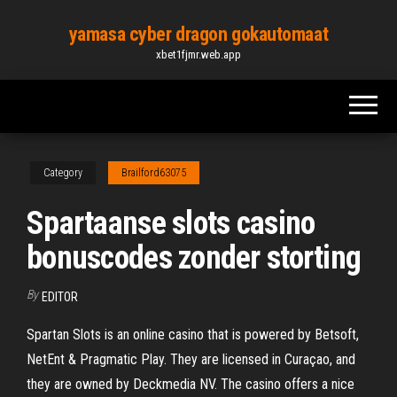
Skip
yamasa cyber dragon gokautomaat
to
xbet1fjmr.web.app
the
content
Category
Brailford63075
Spartaanse slots casino
bonuscodes zonder storting
By
EDITOR
Spartan Slots is an online casino that is powered by Betsoft,
NetEnt & Pragmatic Play. They are licensed in Curaçao, and
they are owned by Deckmedia NV. The casino offers a nice