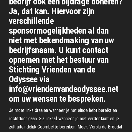
bedrijf ook een bijdrage doneren?
Ja, dat kan. Hiervoor zijn
verschillende
sponsormogelijkheden al dan
niet met bekendmaking van uw
bedrijfsnaam. U kunt contact
opnemen met het bestuur van
Stichting Vrienden van de
Odyssee via
info@vriendenvandeodyssee.net
om uw wensen te bespreken.
Je moet links draaien wanneer je het einde hebt bereikt en
rechtdoor gaan. Sla linksaf wanneer je niet verder kunt en je
zult uiteindelijk Goombette bereiken. Meer: Versla de Broodal