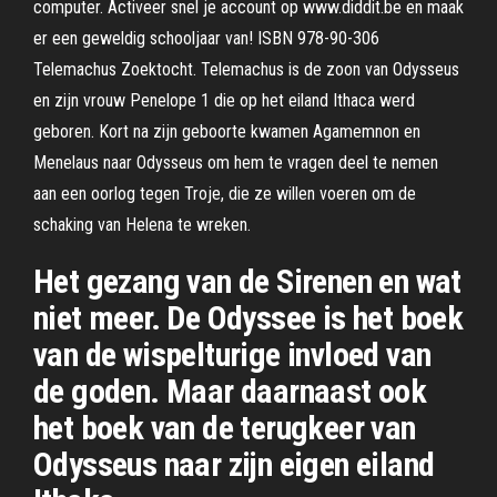
computer. Activeer snel je account op www.diddit.be en maak
er een geweldig schooljaar van! ISBN 978-90-306
Telemachus Zoektocht. Telemachus is de zoon van Odysseus
en zijn vrouw Penelope 1 die op het eiland Ithaca werd
geboren. Kort na zijn geboorte kwamen Agamemnon en
Menelaus naar Odysseus om hem te vragen deel te nemen
aan een oorlog tegen Troje, die ze willen voeren om de
schaking van Helena te wreken.
Het gezang van de Sirenen en wat
niet meer. De Odyssee is het boek
van de wispelturige invloed van
de goden. Maar daarnaast ook
het boek van de terugkeer van
Odysseus naar zijn eigen eiland