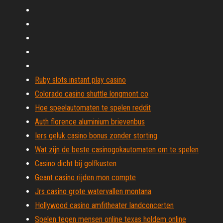
Ruby slots instant play casino
Colorado casino shuttle longmont co
Hoe speelautomaten te spelen reddit
Auth florence aluminium brievenbus
Iers geluk casino bonus zonder storting
Wat zijn de beste casinogokautomaten om te spelen
Casino dicht bij golfkusten
Geant casino rijden mon compte
Jrs casino grote watervallen montana
Hollywood casino amfitheater landconcerten
Spelen tegen mensen online texas holdem online