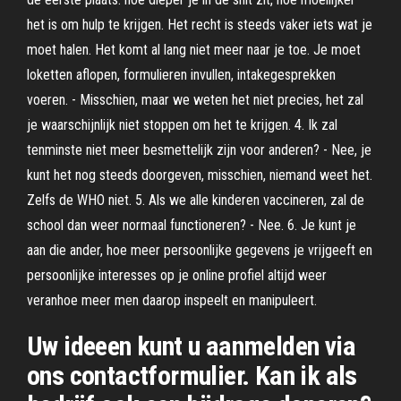
het is om hulp te krijgen. Het recht is steeds vaker iets wat je
moet halen. Het komt al lang niet meer naar je toe. Je moet
loketten aflopen, formulieren invullen, intakegesprekken
voeren. - Misschien, maar we weten het niet precies, het zal
je waarschijnlijk niet stoppen om het te krijgen. 4. Ik zal
tenminste niet meer besmettelijk zijn voor anderen? - Nee, je
kunt het nog steeds doorgeven, misschien, niemand weet het.
Zelfs de WHO niet. 5. Als we alle kinderen vaccineren, zal de
school dan weer normaal functioneren? - Nee. 6. Je kunt je
aan die ander, hoe meer persoonlijke gegevens je vrijgeeft en
persoonlijke interesses op je online profiel altijd weer
veranhoe meer men daarop inspeelt en manipuleert.
Uw ideeen kunt u aanmelden via
ons contactformulier. Kan ik als